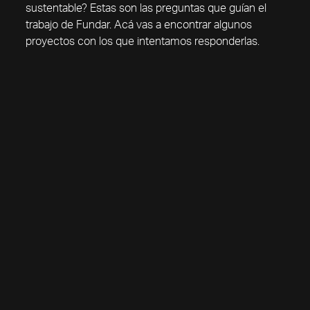
sustentable? Estas son las preguntas que guían el
trabajo de Fundar. Acá vas a encontrar algunos
proyectos con los que intentamos responderlas.