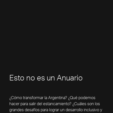
Esto no es un Anuario
¿Cómo transformar la Argentina? ¿Qué podemos
hacer para salir del estancamiento? ¿Cuáles son los
grandes desafíos para lograr un desarrollo inclusivo y